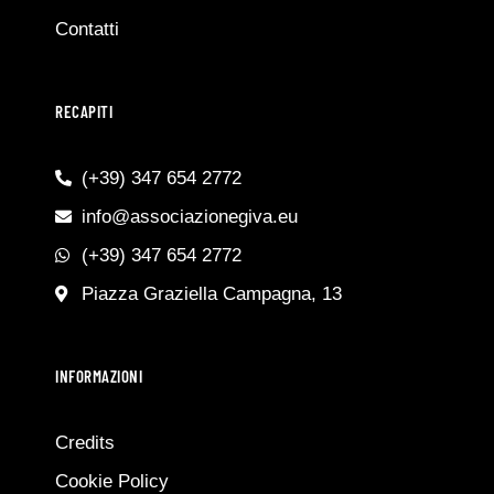
Contatti
RECAPITI
(+39) 347 654 2772
info@associazionegiva.eu
(+39) 347 654 2772
Piazza Graziella Campagna, 13
INFORMAZIONI
Credits
Cookie Policy