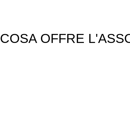
COSA OFFRE L'ASS