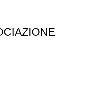
OCIAZIONE